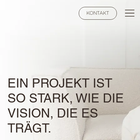
KONTAKT
EIN PROJEKT IST
SO STARK, WIE DIE
VISION, DIE ES
TRÄGT.