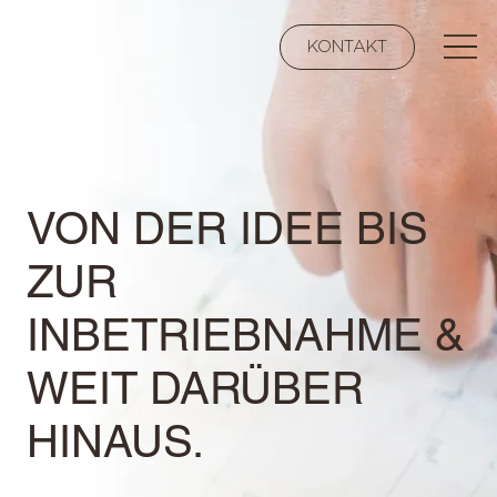
KONTAKT
VON DER IDEE BIS
ZUR
INBETRIEBNAHME &
WEIT DARÜBER
HINAUS.