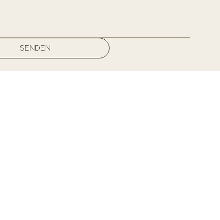
SENDEN