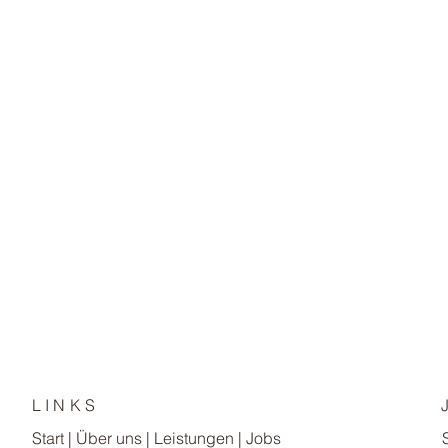
LINKS
Start
|
Über uns
| Leistungen |
Jobs